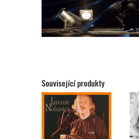
Související produkty