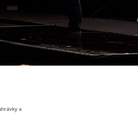
ahrávky a