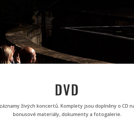
DVD
 záznamy živých koncertů. Komplety jsou doplněny o CD n
bonusové materiály, dokumenty a fotogalerie.