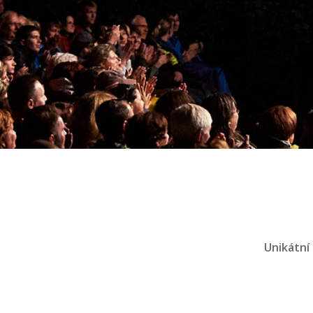
Unikátní